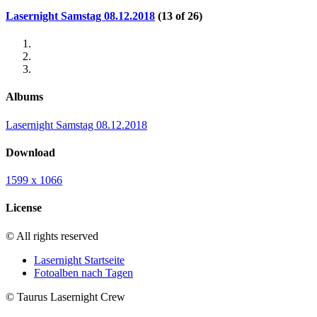
Lasernight Samstag 08.12.2018
(13 of 26)
Albums
Lasernight Samstag 08.12.2018
Download
1599 x 1066
License
© All rights reserved
Lasernight Startseite
Fotoalben nach Tagen
© Taurus Lasernight Crew