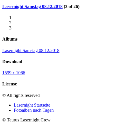
Lasernight Samstag 08.12.2018
(3 of 26)
Albums
Lasernight Samstag 08.12.2018
Download
1599 x 1066
License
© All rights reserved
Lasernight Startseite
Fotoalben nach Tagen
© Taurus Lasernight Crew