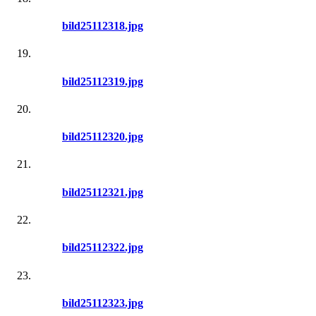
bild25112318.jpg
bild25112319.jpg
bild25112320.jpg
bild25112321.jpg
bild25112322.jpg
bild25112323.jpg