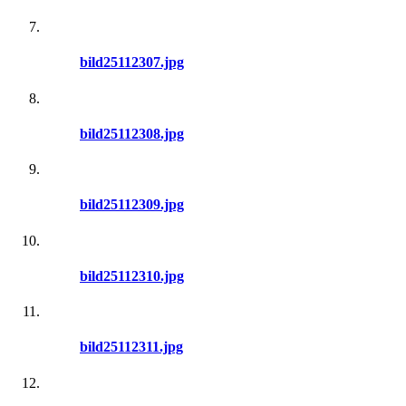
bild25112307.jpg
bild25112308.jpg
bild25112309.jpg
bild25112310.jpg
bild25112311.jpg