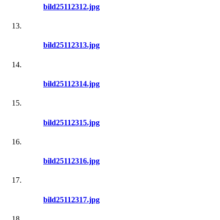
bild25112312.jpg
bild25112313.jpg
bild25112314.jpg
bild25112315.jpg
bild25112316.jpg
bild25112317.jpg